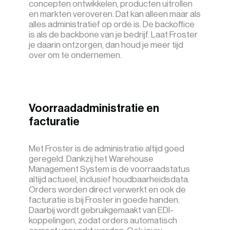
concepten ontwikkelen, producten uitrollen
en markten veroveren. Dat kan alleen maar als
alles administratief op orde is. De backoffice
is als de backbone van je bedrijf. Laat Froster
je daarin ontzorgen, dan houd je meer tijd
over om te ondernemen.
Voorraadadministratie en
facturatie
Met Froster is de administratie altijd goed
geregeld. Dankzij het Warehouse
Management System is de voorraadstatus
altijd actueel, inclusief houdbaarheidsdata.
Orders worden direct verwerkt en ook de
facturatie is bij Froster in goede handen.
Daarbij wordt gebruikgemaakt van EDI-
koppelingen, zodat orders automatisch