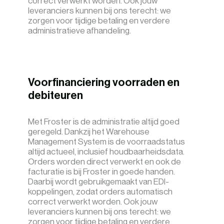
correct verwerkt worden. Ook jouw
leveranciers kunnen bij ons terecht: we
zorgen voor tijdige betaling en verdere
administratieve afhandeling.
Voorfinanciering voorraden en
debiteuren
Met Froster is de administratie altijd goed
geregeld. Dankzij het Warehouse
Management System is de voorraadstatus
altijd actueel, inclusief houdbaarheidsdata.
Orders worden direct verwerkt en ook de
facturatie is bij Froster in goede handen.
Daarbij wordt gebruikgemaakt van EDI-
koppelingen, zodat orders automatisch
correct verwerkt worden. Ook jouw
leveranciers kunnen bij ons terecht: we
zorgen voor tijdige betaling en verdere