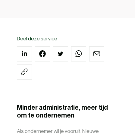
Deel deze service
Minder administratie, meer tijd
om te ondernemen
Als ondernemer wil je vooruit. Nieuwe