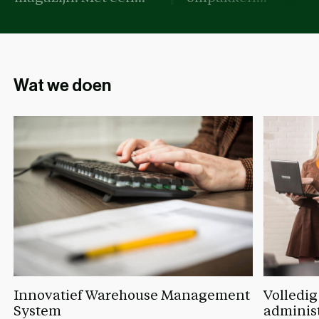
Wat we doen
Innovatief Warehouse Management
Volledig
System
adminis