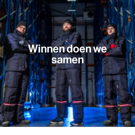
Winnen doen we
samen