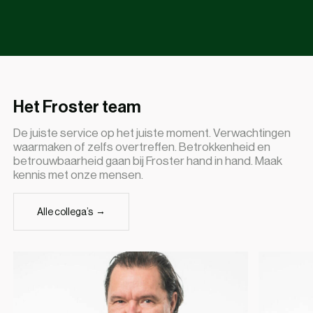
Het Froster team
De juiste service op het juiste moment. Verwachtingen
waarmaken of zelfs overtreffen. Betrokkenheid en
betrouwbaarheid gaan bij Froster hand in hand. Maak
kennis met onze mensen.
Alle collega’s