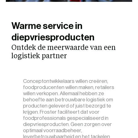
Warme service in
diepvriesproducten
Ontdek de meerwaarde van een
logistiek partner
Conceptontwikkelaars willen creëren,
foodproducenten willen maken, retailers
willen verkopen. Allemaal hebben ze
behoefte aan betrouwbare logistiek om
producten geleverd of juist bezorgd te
krijgen. Froster faciliteert dat voor
foodprofessionals gespecialiseerd in
diepvriesproducten. Geen zorgen over
optimaal voorraadbeheer,
leverbetrouwbaarheid en het tackelen