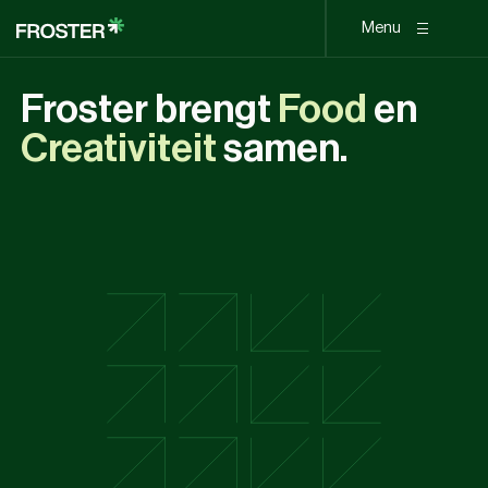
Menu
Froster brengt
Food
en
Creativiteit
samen.