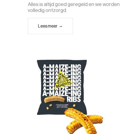
Alles is altijd goed geregeld en we worden
volledig ontzorgd.
Lees meer