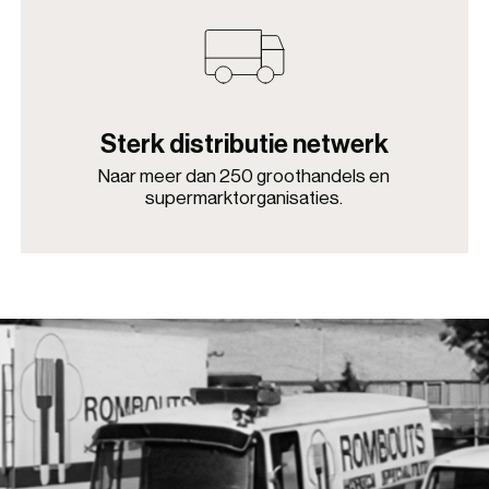
Sterk distributie netwerk
Naar meer dan 250 groothandels en
supermarktorganisaties.