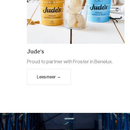
Jude's
Proud to partner with Froster in Benelux.
Lees meer