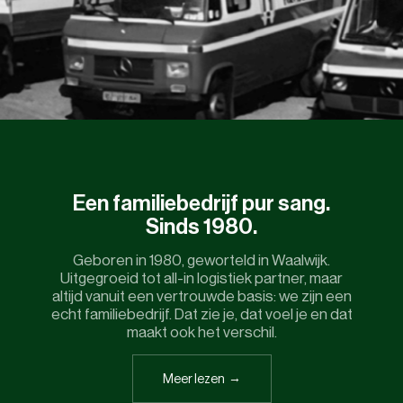
Een familiebedrijf pur sang.
Sinds 1980.
Geboren in 1980, geworteld in Waalwijk.
Uitgegroeid tot all-in logistiek partner, maar
altijd vanuit een vertrouwde basis: we zijn een
echt familiebedrijf. Dat zie je, dat voel je en dat
maakt ook het verschil.
Meer lezen