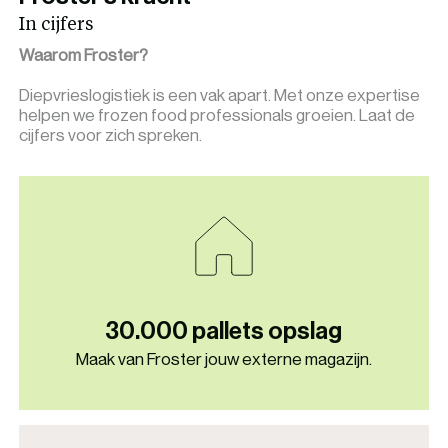
In cijfers
Waarom Froster?
Diepvrieslogistiek is een vak apart. Met onze expertise
helpen we frozen food professionals groeien. Laat de
cijfers voor zich spreken.
30.000 pallets opslag
Maak van Froster jouw externe magazijn.