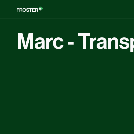
Marc - Trans