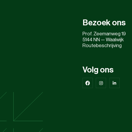
Bezoek ons
Prof. Zeemanweg 19
5144 NN — Waalwijk
Routebeschrijving
Volg ons