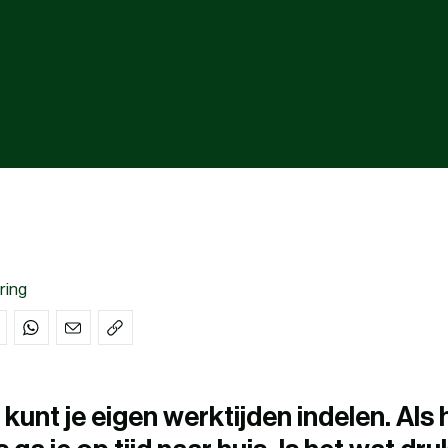
ring
 kunt je eigen werktijden indelen. Als