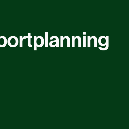
portplanning