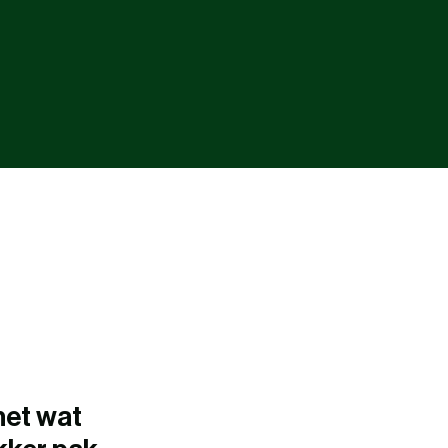
 het wat